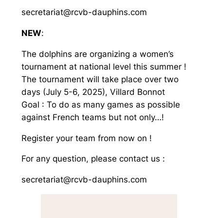
secretariat@rcvb-dauphins.com
NEW
:
The dolphins are organizing a women’s
tournament at national level this summer !
The tournament will take place over two
days (July 5-6, 2025), Villard Bonnot
Goal : To do as many games as possible
against French teams but not only…!
Register your team from now on !
For any question, please contact us :
secretariat@rcvb-dauphins.com