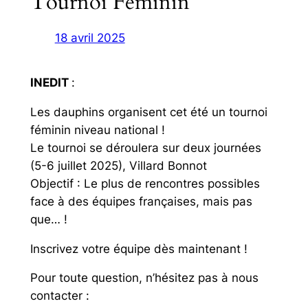
Tournoi Féminin
18 avril 2025
INEDIT
:
Les dauphins organisent cet été un tournoi
féminin niveau national !
Le tournoi se déroulera sur deux journées
(5-6 juillet 2025), Villard Bonnot
Objectif : Le plus de rencontres possibles
face à des équipes françaises, mais pas
que… !
Inscrivez votre équipe dès maintenant !
Pour toute question, n’hésitez pas à nous
contacter :