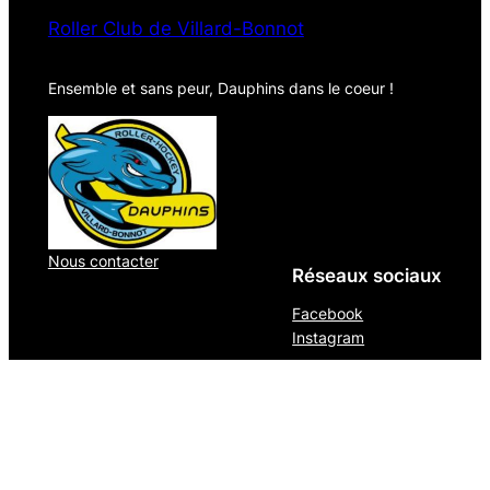
Roller Club de Villard-Bonnot
Ensemble et sans peur, Dauphins dans le coeur !
Nous contacter
Réseaux sociaux
Facebook
Instagram