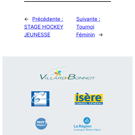
←
Précédente :
Suivante :
STAGE HOCKEY
Tournoi
JEUNESSE
Féminin
→