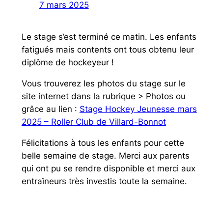
7 mars 2025
Le stage s’est terminé ce matin. Les enfants
fatigués mais contents ont tous obtenu leur
diplôme de hockeyeur !
Vous trouverez les photos du stage sur le
site internet dans la rubrique > Photos ou
grâce au lien :
Stage Hockey Jeunesse mars
2025 – Roller Club de Villard-Bonnot
Félicitations à tous les enfants pour cette
belle semaine de stage. Merci aux parents
qui ont pu se rendre disponible et merci aux
entraîneurs très investis toute la semaine.