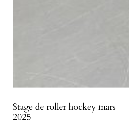
Stage de roller hockey mars
2025