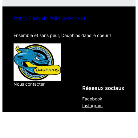
Roller Club de Villard-Bonnot
Ensemble et sans peur, Dauphins dans le coeur !
Nous contacter
Réseaux sociaux
Facebook
Instagram