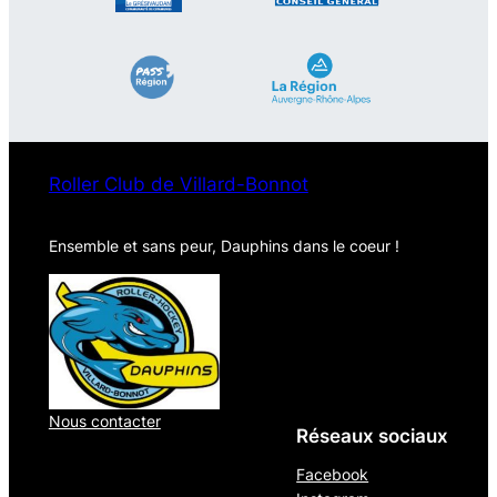
Roller Club de Villard-Bonnot
Ensemble et sans peur, Dauphins dans le coeur !
Nous contacter
Réseaux sociaux
Facebook