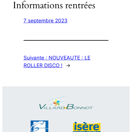
Informations rentrées
7 septembre 2023
Suivante :
NOUVEAUTE : LE
ROLLER DISCO !
→