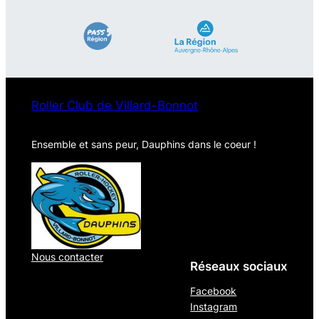
Roller Club de Villard-Bonnot
Ensemble et sans peur, Dauphins dans le coeur !
Nous contacter
Réseaux sociaux
Facebook
Instagram