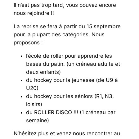
Il n’est pas trop tard, vous pouvez encore
nous rejoindre !!
La reprise se fera à partir du 15 septembre
pour la plupart des catégories. Nous
proposons :
l’école de roller pour apprendre les
bases du patin. (un créneau adulte et
deux enfants)
du hockey pour la jeunesse (de U9 à
U20)
du hockey pour les séniors (R1, N3,
loisirs)
du ROLLER DISCO !!! (1 créneau par
semaine)
N’hésitez plus et venez nous rencontrer au