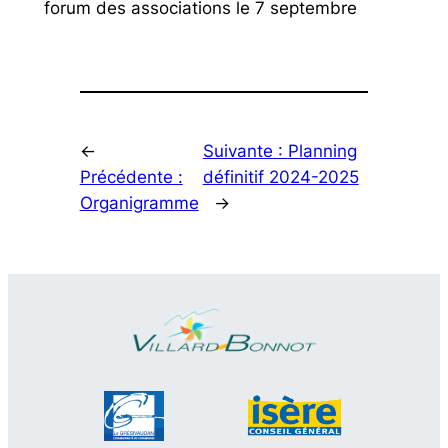
forum des associations le 7 septembre
←
Suivante :
Planning
Précédente :
définitif 2024-2025
Organigramme
→