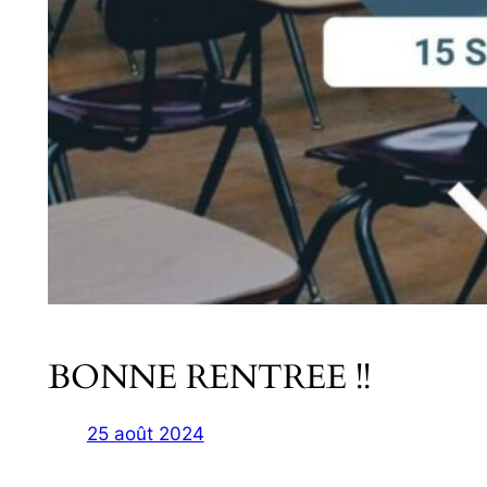
BONNE RENTREE !!
25 août 2024